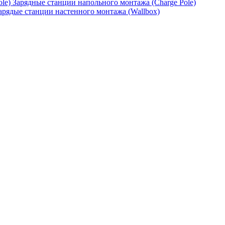
Зарядные станции напольного монтажа (Charge Pole)
арядые станции настенного монтажа (Wallbox)