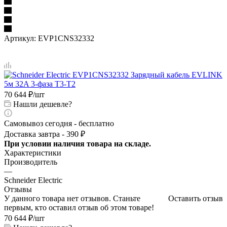
Артикул:
EVP1CNS32332
70 644
₽
/шт
Нашли дешевле?
Самовывоз сегодня - бесплатно
Доставка завтра - 390 ₽
При условии наличия товара на складе.
Характеристики
Производитель
—
Schneider Electric
Отзывы
У данного товара нет отзывов. Станьте
Оставить отзыв
первым, кто оставил отзыв об этом товаре!
70 644
₽
/шт