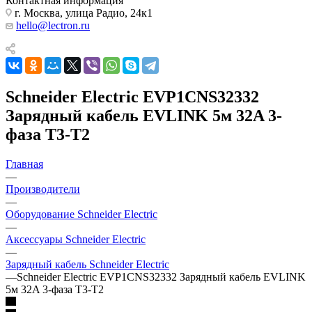
Контактная информация
г. Москва, улица Радио, 24к1
hello@lectron.ru
Schneider Electric EVP1CNS32332
Зарядный кабель EVLINK 5м 32A 3-
фаза T3-T2
Главная
—
Производители
—
Оборудование Schneider Electric
—
Аксессуары Schneider Electric
—
Зарядный кабель Schneider Electric
—
Schneider Electric EVP1CNS32332 Зарядный кабель EVLINK
5м 32A 3-фаза T3-T2