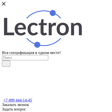
Вся спецификация в одном месте!
+7 499 444-14-45
Заказать звонок
Задать вопрос