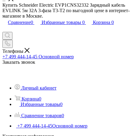
Купить Schneider Electric EVP1CNS32332 Зарядный кабель
EVLINK 5м 32A 3-фаза T3-T2 по выгодной цене в интернет-
магазине в Москве.
Сравнение
0
Избранные товары
0
Корзина
0
Телефоны
+7 499 444-14-45
Основной номер
Заказать звонок
Личный кабинет
Корзина
0
Избранные товары
0
Сравнение товаров
0
+7 499 444-14-45
Основной номер