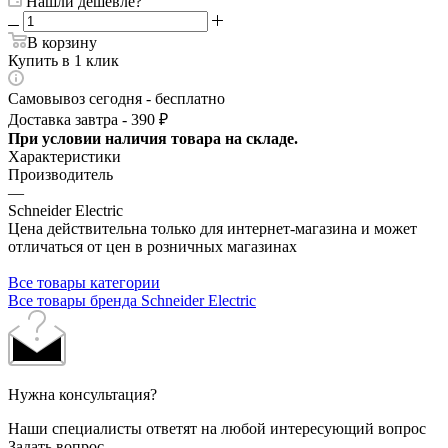
Нашли дешевле?
В корзину
Купить в 1 клик
Самовывоз сегодня - бесплатно
Доставка завтра - 390 ₽
При условии наличия товара на складе.
Характеристики
Производитель
—
Schneider Electric
Цена действительна только для интернет-магазина и может
отличаться от цен в розничных магазинах
Все товары категории
Все товары бренда Schneider Electric
Нужна консультация?
Наши специалисты ответят на любой интересующий вопрос
Задать вопрос