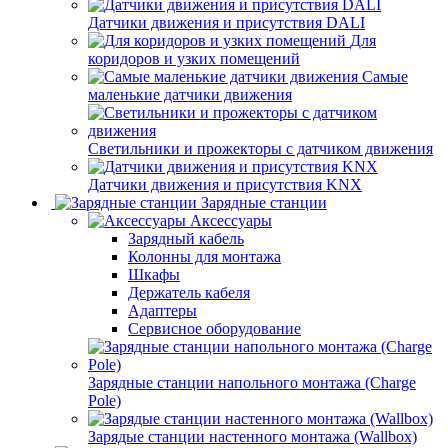
Датчики движения и присутствия DALI
Для
коридоров и узких помещений
Самые
маленькие датчики движения
Светильники и прожекторы с датчиком движения
Датчики движения и присутствия KNX
Зарядные станции
Аксессуары
Зарядный кабель
Колонны для монтажа
Шкафы
Держатель кабеля
Адаптеры
Сервисное оборудование
Зарядные станции напольного монтажа (Charge
Pole)
Зарядые станции настенного монтажа (Wallbox)