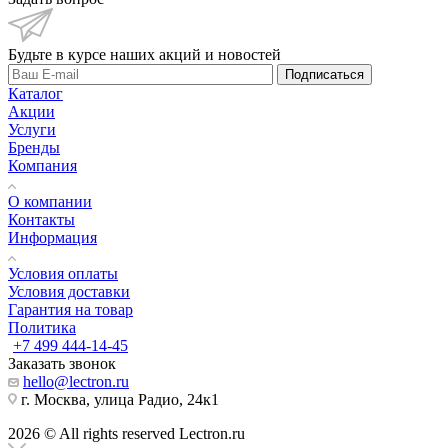
Будьте в курсе наших акций и новостей
Подписаться
Каталог
Акции
Услуги
Бренды
Компания
О компании
Контакты
Информация
Условия оплаты
Условия доставки
Гарантия на товар
Политика
+7 499 444-14-45
Заказать звонок
hello@lectron.ru
г. Москва, улица Радио, 24к1
2026 © All rights reserved Lectron.ru