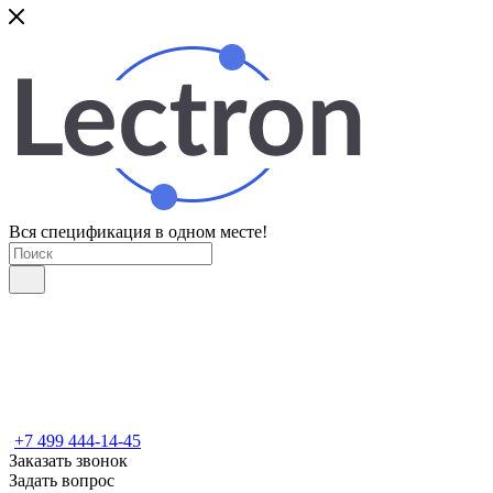
Вся спецификация в одном месте!
+7 499 444-14-45
Заказать звонок
Задать вопрос