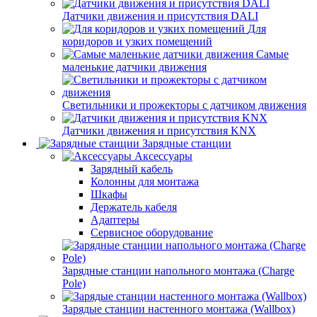
Датчики движения и присутствия DALI
Для
коридоров и узких помещений
Самые
маленькие датчики движения
Светильники и прожекторы с датчиком движения
Датчики движения и присутствия KNX
Зарядные станции
Аксессуары
Зарядный кабель
Колонны для монтажа
Шкафы
Держатель кабеля
Адаптеры
Сервисное оборудование
Зарядные станции напольного монтажа (Charge
Pole)
Зарядые станции настенного монтажа (Wallbox)