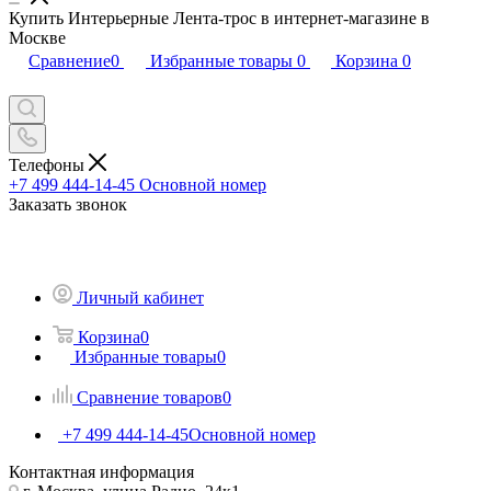
Купить Интерьерные Лента-трос в интернет-магазине в
Москве
Сравнение
0
Избранные товары
0
Корзина
0
Телефоны
+7 499 444-14-45
Основной номер
Заказать звонок
Личный кабинет
Корзина
0
Избранные товары
0
Сравнение товаров
0
+7 499 444-14-45
Основной номер
Контактная информация