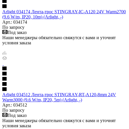
Arlight 034174 Лента-трос STINGRAY-IC-A120 24V Warm2700
(9.6 W/m, IP20, 10m) (Arlight, -)
Арт.: 034174
По запросу
Под заказ
Наши менеджеры обязательно свяжутся с вами и уточнят
условия заказа
Arlight 034512 Лента-трос STINGRAY-RT-A120-8mm 24V
Warm3000 (9.6 W/m, IP20, 5m) (Arlight, -)
Арт.: 034512
По запросу
Под заказ
Наши менеджеры обязательно свяжутся с вами и уточнят
условия заказа