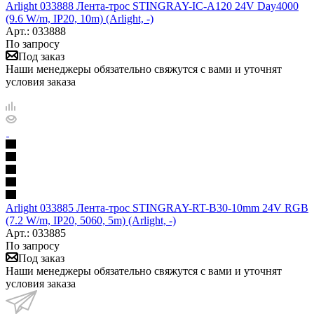
Arlight 033888 Лента-трос STINGRAY-IC-A120 24V Day4000
(9.6 W/m, IP20, 10m) (Arlight, -)
Арт.: 033888
По запросу
Под заказ
Наши менеджеры обязательно свяжутся с вами и уточнят
условия заказа
Arlight 033885 Лента-трос STINGRAY-RT-B30-10mm 24V RGB
(7.2 W/m, IP20, 5060, 5m) (Arlight, -)
Арт.: 033885
По запросу
Под заказ
Наши менеджеры обязательно свяжутся с вами и уточнят
условия заказа