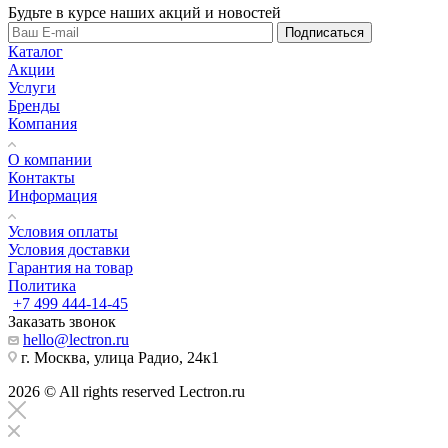
Будьте в курсе наших акций и новостей
Подписаться
Каталог
Акции
Услуги
Бренды
Компания
О компании
Контакты
Информация
Условия оплаты
Условия доставки
Гарантия на товар
Политика
+7 499 444-14-45
Заказать звонок
hello@lectron.ru
г. Москва, улица Радио, 24к1
2026 © All rights reserved Lectron.ru