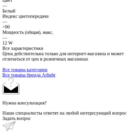
Цвет
—
Белый
Индекс цветопередачи
—
>90
Мощность (общая), макс.
—
12 W
Все характеристики
Цена действительна только для интернет-магазина и может
отличаться от цен в розничных магазинах
Все товары категории
Все товары бренда Arlight
Нужна консультация?
Наши специалисты ответят на любой интересующий вопрос
Задать вопрос