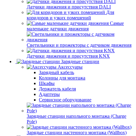
Датчики движения и присутствия DALI
Для
коридоров и узких помещений
Самые
маленькие датчики движения
Светильники и прожекторы с датчиком движения
Датчики движения и присутствия KNX
Зарядные станции
Аксессуары
Зарядный кабель
Колонны для монтажа
Шкафы
Держатель кабеля
Адаптеры
Сервисное оборудование
Зарядные станции напольного монтажа (Charge
Pole)
Зарядые станции настенного монтажа (Wallbox)