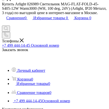
Купить Arlight 026989 Светильник MAG-FLAT-FOLD-45-
S405-12W Warm3000 (WH, 100 deg, 24V) (Arlight, IP20 Металл,
3 года) по выгодной цене в интернет-магазине в Москве.
Сравнение
0
Избранные товары
0
Корзина
0
Телефоны
+7 499 444-14-45
Основной номер
Заказать звонок
Личный кабинет
Корзина
0
Избранные товары
0
Сравнение товаров
0
+7 499 444-14-45
Основной номер