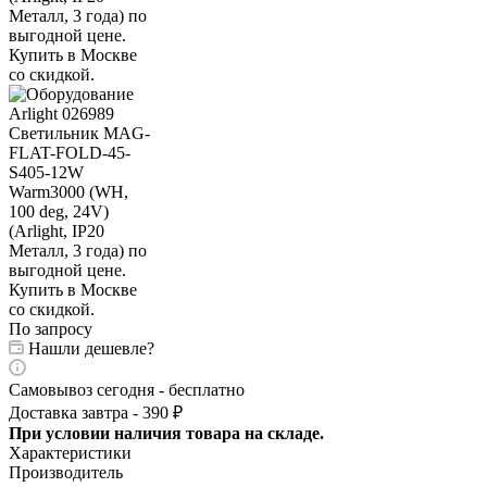
По запросу
Нашли дешевле?
Самовывоз сегодня - бесплатно
Доставка завтра - 390 ₽
При условии наличия товара на складе.
Характеристики
Производитель