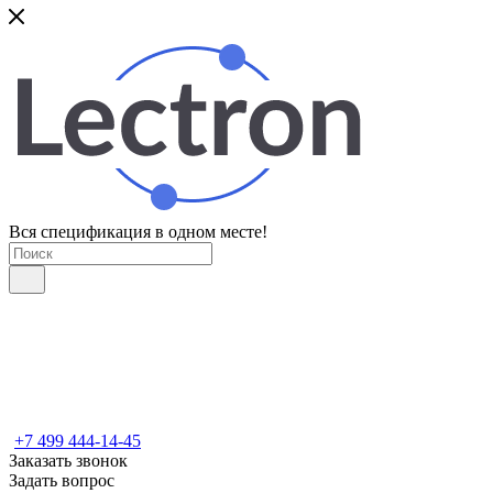
Вся спецификация в одном месте!
+7 499 444-14-45
Заказать звонок
Задать вопрос