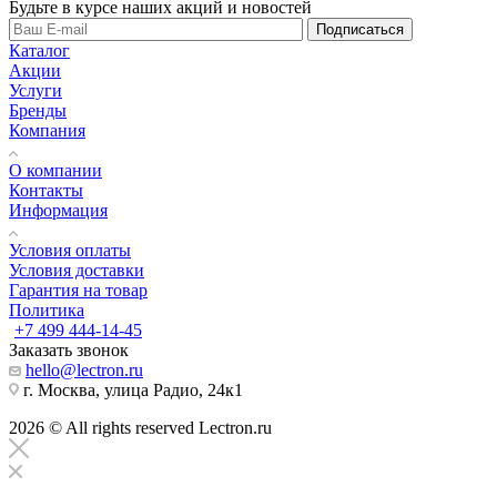
Будьте в курсе наших акций и новостей
Подписаться
Каталог
Акции
Услуги
Бренды
Компания
О компании
Контакты
Информация
Условия оплаты
Условия доставки
Гарантия на товар
Политика
+7 499 444-14-45
Заказать звонок
hello@lectron.ru
г. Москва, улица Радио, 24к1
2026 © All rights reserved Lectron.ru