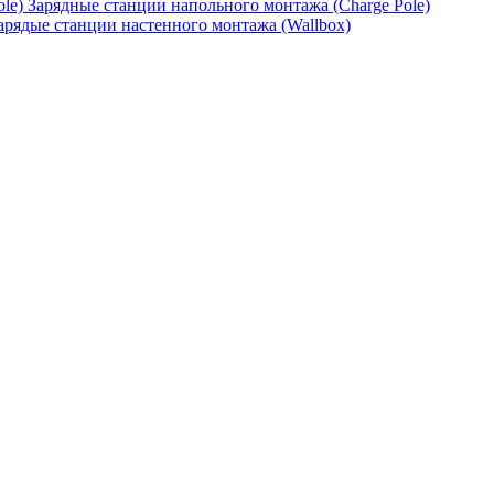
Зарядные станции напольного монтажа (Charge Pole)
арядые станции настенного монтажа (Wallbox)