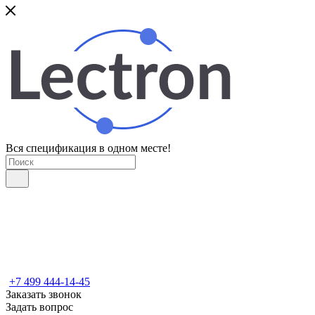
Вся спецификация в одном месте!
+7 499 444-14-45
Заказать звонок
Задать вопрос