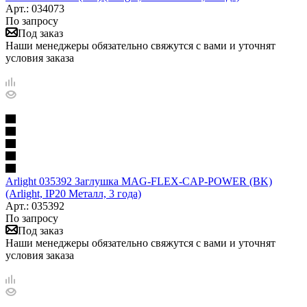
Арт.: 034073
По запросу
Под заказ
Наши менеджеры обязательно свяжутся с вами и уточнят
условия заказа
Arlight 035392 Заглушка MAG-FLEX-CAP-POWER (BK)
(Arlight, IP20 Металл, 3 года)
Арт.: 035392
По запросу
Под заказ
Наши менеджеры обязательно свяжутся с вами и уточнят
условия заказа