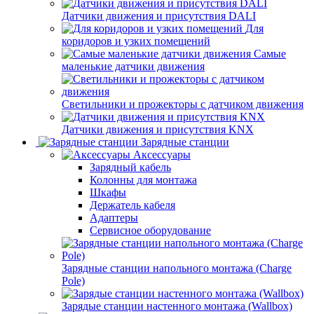
Датчики движения и присутствия DALI
Для
коридоров и узких помещений
Самые
маленькие датчики движения
Светильники и прожекторы с датчиком движения
Датчики движения и присутствия KNX
Зарядные станции
Аксессуары
Зарядный кабель
Колонны для монтажа
Шкафы
Держатель кабеля
Адаптеры
Сервисное оборудование
Зарядные станции напольного монтажа (Charge
Pole)
Зарядые станции настенного монтажа (Wallbox)