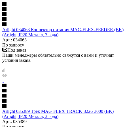
Arlight 034063 Коннектор питания MAG-FLEX-FEEDER (BK)
(Arlight, IP20 Металл, 3 года)
Арт.: 034063
По запросу
Под заказ
Наши менеджеры обязательно свяжутся с вами и уточнят
условия заказа
Arlight 035389 Трек MAG-FLEX-TRACK-3226-3000 (BK)
(Arlight, IP20 Металл, 3 года)
Арт.: 035389
По запросу