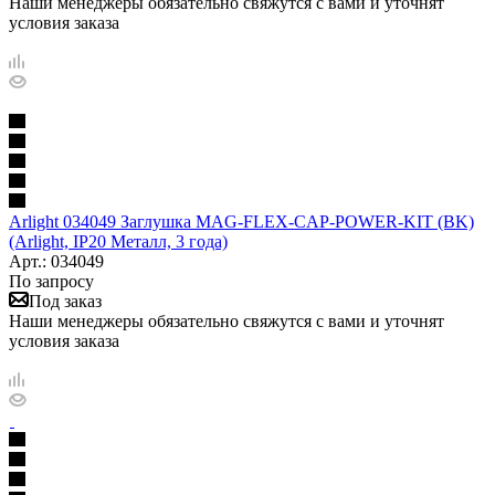
Наши менеджеры обязательно свяжутся с вами и уточнят
условия заказа
Arlight 034049 Заглушка MAG-FLEX-CAP-POWER-KIT (BK)
(Arlight, IP20 Металл, 3 года)
Арт.: 034049
По запросу
Под заказ
Наши менеджеры обязательно свяжутся с вами и уточнят
условия заказа