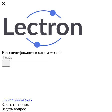
Вся спецификация в одном месте!
+7 499 444-14-45
Заказать звонок
Задать вопрос