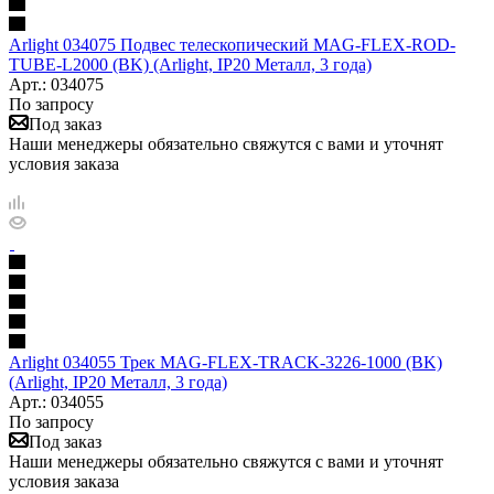
Arlight 034075 Подвес телескопический MAG-FLEX-ROD-
TUBE-L2000 (BK) (Arlight, IP20 Металл, 3 года)
Арт.: 034075
По запросу
Под заказ
Наши менеджеры обязательно свяжутся с вами и уточнят
условия заказа
Arlight 034055 Трек MAG-FLEX-TRACK-3226-1000 (BK)
(Arlight, IP20 Металл, 3 года)
Арт.: 034055
По запросу
Под заказ
Наши менеджеры обязательно свяжутся с вами и уточнят
условия заказа