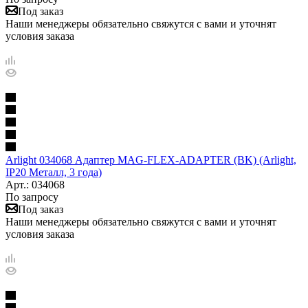
Под заказ
Наши менеджеры обязательно свяжутся с вами и уточнят
условия заказа
Arlight 034068 Адаптер MAG-FLEX-ADAPTER (BK) (Arlight,
IP20 Металл, 3 года)
Арт.: 034068
По запросу
Под заказ
Наши менеджеры обязательно свяжутся с вами и уточнят
условия заказа