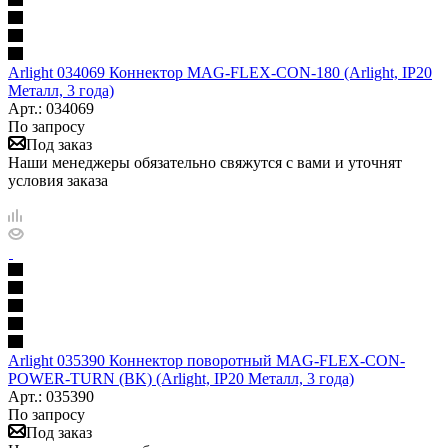
Arlight 034069 Коннектор MAG-FLEX-CON-180 (Arlight, IP20
Металл, 3 года)
Арт.: 034069
По запросу
Под заказ
Наши менеджеры обязательно свяжутся с вами и уточнят
условия заказа
Arlight 035390 Коннектор поворотный MAG-FLEX-CON-
POWER-TURN (BK) (Arlight, IP20 Металл, 3 года)
Арт.: 035390
По запросу
Под заказ