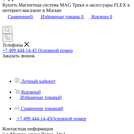
Купить Магнитная система MAG Треки и аксессуары FLEX в
интернет-магазине в Москве
Сравнение
0
Избранные товары
0
Корзина
0
Телефоны
+7 499 444-14-45
Основной номер
Заказать звонок
Личный кабинет
Корзина
0
Избранные товары
0
Сравнение товаров
0
+7 499 444-14-45
Основной номер
Контактная информация