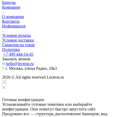
Бренды
Компания
О компании
Контакты
Информация
Условия оплаты
Условия доставки
Гарантия на товар
Политика
+7 499 444-14-45
Заказать звонок
hello@lectron.ru
г. Москва, улица Радио, 24к1
2026 © All rights reserved Lectron.ru
Готовые конфигурации
Устанавливайте готовые тематики или выбирайте
конфигурации. Они помогут быстро запустить сайт.
Продумано все — структура, расположение баннеров, вид