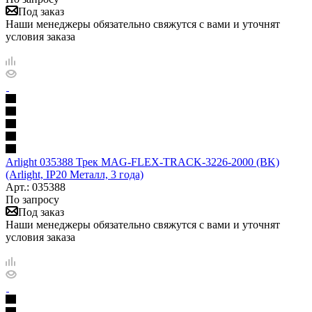
Под заказ
Наши менеджеры обязательно свяжутся с вами и уточнят
условия заказа
Arlight 035388 Трек MAG-FLEX-TRACK-3226-2000 (BK)
(Arlight, IP20 Металл, 3 года)
Арт.: 035388
По запросу
Под заказ
Наши менеджеры обязательно свяжутся с вами и уточнят
условия заказа