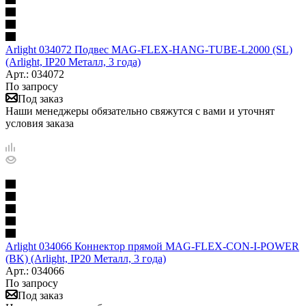
Arlight 034072 Подвес MAG-FLEX-HANG-TUBE-L2000 (SL)
(Arlight, IP20 Металл, 3 года)
Арт.: 034072
По запросу
Под заказ
Наши менеджеры обязательно свяжутся с вами и уточнят
условия заказа
Arlight 034066 Коннектор прямой MAG-FLEX-CON-I-POWER
(BK) (Arlight, IP20 Металл, 3 года)
Арт.: 034066
По запросу
Под заказ