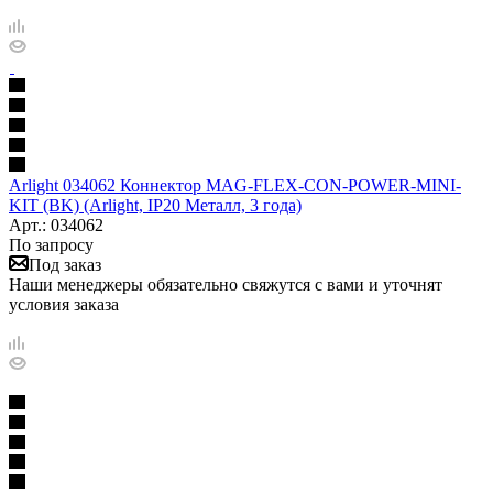
Arlight 034062 Коннектор MAG-FLEX-CON-POWER-MINI-
KIT (BK) (Arlight, IP20 Металл, 3 года)
Арт.: 034062
По запросу
Под заказ
Наши менеджеры обязательно свяжутся с вами и уточнят
условия заказа