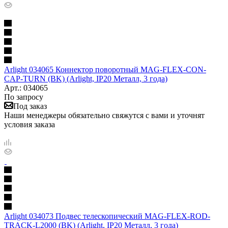
Arlight 034065 Коннектор поворотный MAG-FLEX-CON-
CAP-TURN (BK) (Arlight, IP20 Металл, 3 года)
Арт.: 034065
По запросу
Под заказ
Наши менеджеры обязательно свяжутся с вами и уточнят
условия заказа
Arlight 034073 Подвес телескопический MAG-FLEX-ROD-
TRACK-L2000 (BK) (Arlight, IP20 Металл, 3 года)