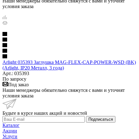
Наши менеджеры обязательно свяжутся с вами и уточнят
условия заказа
Arlight 035393 Заглушка MAG-FLEX-CAP-POWER-WSD (BK)
(Arlight, IP20 Металл, 3 года)
Арт.: 035393
По запросу
Под заказ
Наши менеджеры обязательно свяжутся с вами и уточнят
условия заказа
Будьте в курсе наших акций и новостей
Подписаться
Каталог
Акции
Услуги