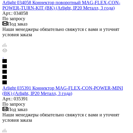
Arlight 034058 Коннектор поворотный MAG-FLEX-CON-
POWER-TURN-KIT (BK) (Arlight, IP20 Металл, 3 года)
Арт.: 034058
По запросу
Под заказ
Наши менеджеры обязательно свяжутся с вами и уточнят
условия заказа
Arlight 035391 Коннектор MAG-FLEX-CON-POWER-MINI
(BK) (Arlight, IP20 Металл, 3 года)
Арт.: 035391
По запросу
Под заказ
Наши менеджеры обязательно свяжутся с вами и уточнят
условия заказа