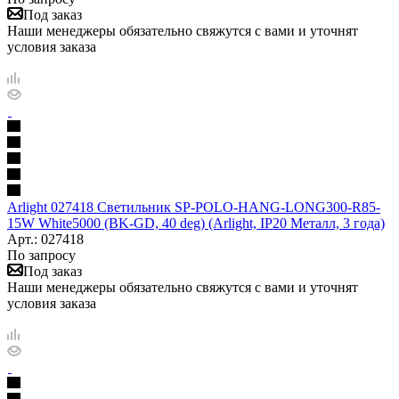
Под заказ
Наши менеджеры обязательно свяжутся с вами и уточнят
условия заказа
Arlight 027418 Светильник SP-POLO-HANG-LONG300-R85-
15W White5000 (BK-GD, 40 deg) (Arlight, IP20 Металл, 3 года)
Арт.: 027418
По запросу
Под заказ
Наши менеджеры обязательно свяжутся с вами и уточнят
условия заказа