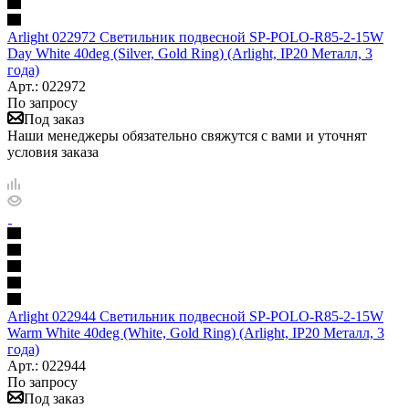
Arlight 022972 Светильник подвесной SP-POLO-R85-2-15W
Day White 40deg (Silver, Gold Ring) (Arlight, IP20 Металл, 3
года)
Арт.: 022972
По запросу
Под заказ
Наши менеджеры обязательно свяжутся с вами и уточнят
условия заказа
Arlight 022944 Светильник подвесной SP-POLO-R85-2-15W
Warm White 40deg (White, Gold Ring) (Arlight, IP20 Металл, 3
года)
Арт.: 022944
По запросу
Под заказ