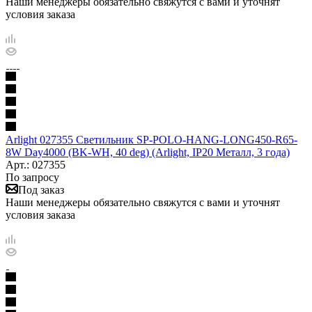
Наши менеджеры обязательно свяжутся с вами и уточнят
условия заказа
Arlight 027355 Светильник SP-POLO-HANG-LONG450-R65-
8W Day4000 (BK-WH, 40 deg) (Arlight, IP20 Металл, 3 года)
Арт.: 027355
По запросу
Под заказ
Наши менеджеры обязательно свяжутся с вами и уточнят
условия заказа