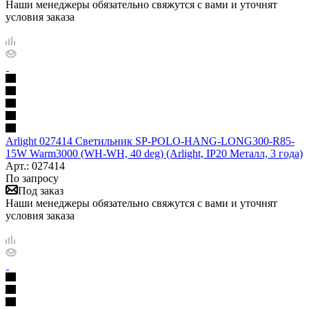
Наши менеджеры обязательно свяжутся с вами и уточнят
условия заказа
Arlight 027414 Светильник SP-POLO-HANG-LONG300-R85-
15W Warm3000 (WH-WH, 40 deg) (Arlight, IP20 Металл, 3 года)
Арт.: 027414
По запросу
Под заказ
Наши менеджеры обязательно свяжутся с вами и уточнят
условия заказа