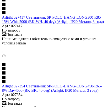
Arlight 027417 Светильник SP-POLO-HANG-LONG300-R85-
15W White5000 (BK-WH, 40 deg) (Arlight, IP20 Металл, 3 года)
Арт.: 027417
По запросу
Под заказ
Наши менеджеры обязательно свяжутся с вами и уточнят
условия заказа
Arlight 027354 Светильник SP-POLO-HANG-LONG450-R65-
8W Day4000 (BK-BK, 40 deg) (Arlight, IP20 Металл, 3 года)
Арт.: 027354
По запросу
Под заказ