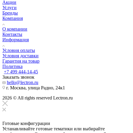
Акции
Услуги
Бренды
Компания
О компании
Контакты
Информация
Условия оплаты
Условия доставки
Гарантия на товар
Политика
+7 499 444-14-45
Заказать звонок
hello@lectron.ru
г. Москва, улица Радио, 24к1
2026 © All rights reserved Lectron.ru
Готовые конфигурации
Устанавливайте готовые тематики или выбирайте