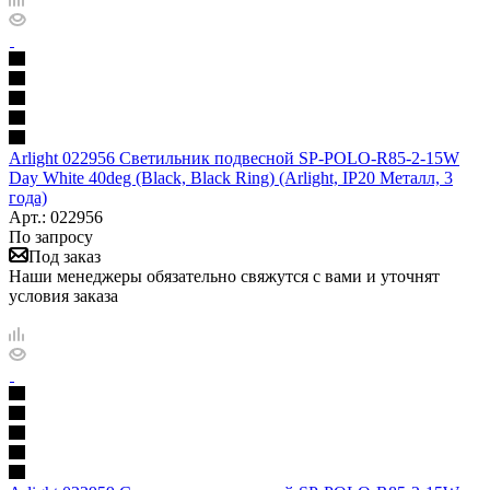
Arlight 022956 Светильник подвесной SP-POLO-R85-2-15W
Day White 40deg (Black, Black Ring) (Arlight, IP20 Металл, 3
года)
Арт.: 022956
По запросу
Под заказ
Наши менеджеры обязательно свяжутся с вами и уточнят
условия заказа