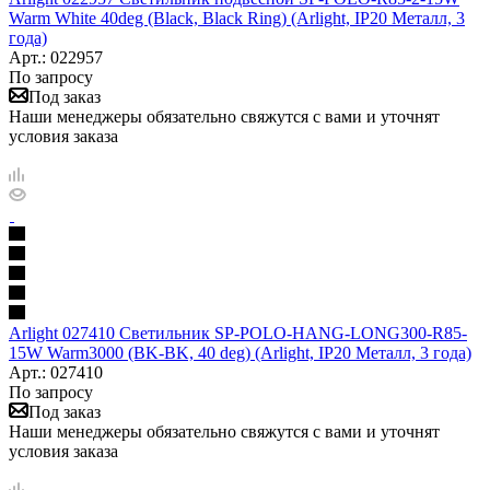
Warm White 40deg (Black, Black Ring) (Arlight, IP20 Металл, 3
года)
Арт.: 022957
По запросу
Под заказ
Наши менеджеры обязательно свяжутся с вами и уточнят
условия заказа
Arlight 027410 Светильник SP-POLO-HANG-LONG300-R85-
15W Warm3000 (BK-BK, 40 deg) (Arlight, IP20 Металл, 3 года)
Арт.: 027410
По запросу
Под заказ
Наши менеджеры обязательно свяжутся с вами и уточнят
условия заказа