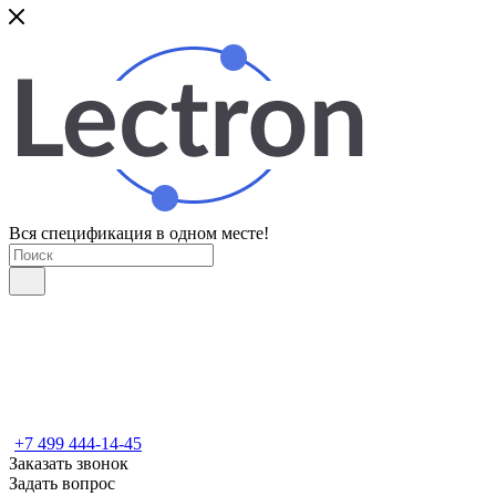
Вся спецификация в одном месте!
+7 499 444-14-45
Заказать звонок
Задать вопрос