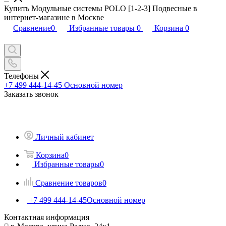
Купить Модульные системы POLO [1-2-3] Подвесные в
интернет-магазине в Москве
Сравнение
0
Избранные товары
0
Корзина
0
Телефоны
+7 499 444-14-45
Основной номер
Заказать звонок
Личный кабинет
Корзина
0
Избранные товары
0
Сравнение товаров
0
+7 499 444-14-45
Основной номер
Контактная информация