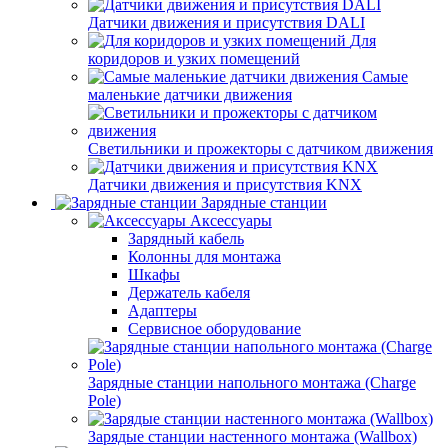
Датчики движения и присутствия DALI
Для
коридоров и узких помещений
Самые
маленькие датчики движения
Светильники и прожекторы с датчиком движения
Датчики движения и присутствия KNX
Зарядные станции
Аксессуары
Зарядный кабель
Колонны для монтажа
Шкафы
Держатель кабеля
Адаптеры
Сервисное оборудование
Зарядные станции напольного монтажа (Charge
Pole)
Зарядые станции настенного монтажа (Wallbox)